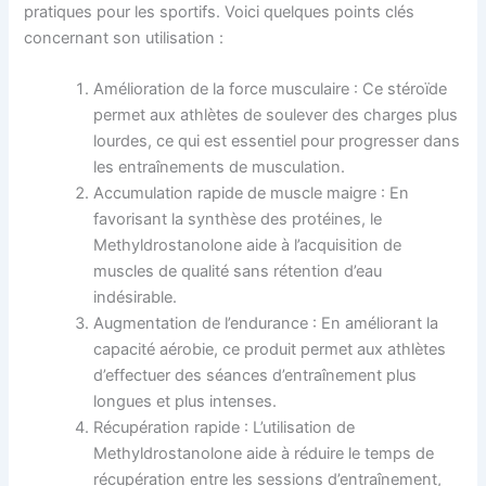
pratiques pour les sportifs. Voici quelques points clés
concernant son utilisation :
Amélioration de la force musculaire : Ce stéroïde
permet aux athlètes de soulever des charges plus
lourdes, ce qui est essentiel pour progresser dans
les entraînements de musculation.
Accumulation rapide de muscle maigre : En
favorisant la synthèse des protéines, le
Methyldrostanolone aide à l’acquisition de
muscles de qualité sans rétention d’eau
indésirable.
Augmentation de l’endurance : En améliorant la
capacité aérobie, ce produit permet aux athlètes
d’effectuer des séances d’entraînement plus
longues et plus intenses.
Récupération rapide : L’utilisation de
Methyldrostanolone aide à réduire le temps de
récupération entre les sessions d’entraînement,