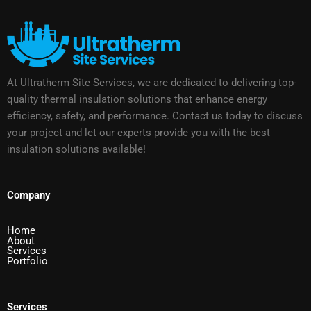
At Ultratherm Site Services, we are dedicated to delivering top-
quality thermal insulation solutions that enhance energy
efficiency, safety, and performance. Contact us today to discuss
your project and let our experts provide you with the best
insulation solutions available!
Company
Home
About
Services
Portfolio
Services