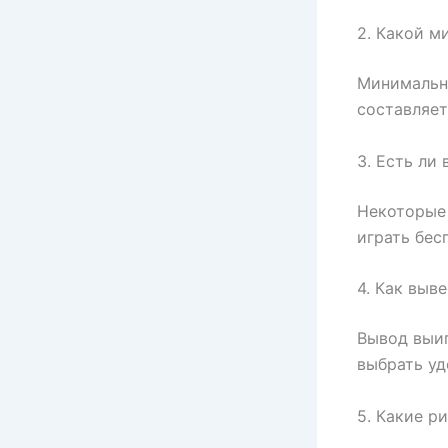
2. Какой м
Минимальны
составляет
3. Есть ли
Некоторые 
играть бес
4. Как выв
Вывод выиг
выбрать уд
5. Какие р