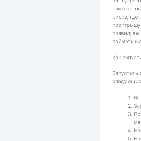
виртуально
самолет ос
риска, где
проигрышу.
правил; вы
поймать мо
Как запуст
Запустить 
следующие
Вы
За
По
ме
На
На