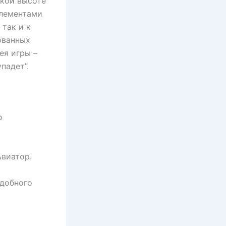
акой высоте
элементами
 так и к
ованных
ея игры –
падет”.
о
Авиатор.
.
удобного