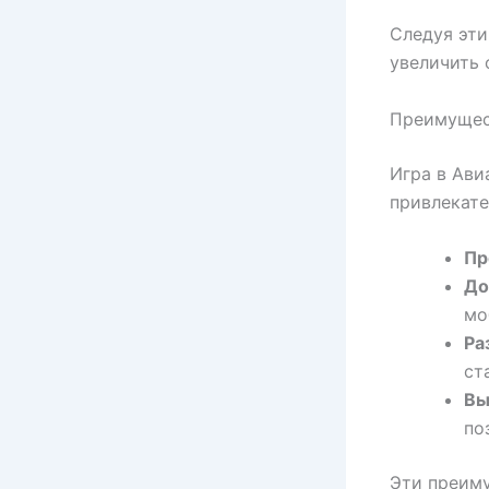
Следуя эти
увеличить 
Преимущес
Игра в Ави
привлекате
Пр
До
мо
Ра
ст
Вы
по
Эти преиму