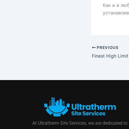
Как и в лю
устанавлив
PREVIOUS
Finest High Limi
At Ultratherm Site Services, we are dedicated to