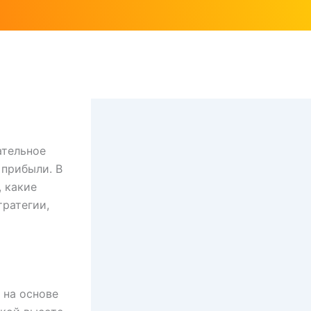
ательное
 прибыли. В
, какие
тратегии,
 на основе