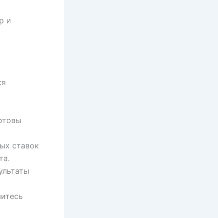
р и
ся
отовы
ых ставок
та.
ультаты
митесь