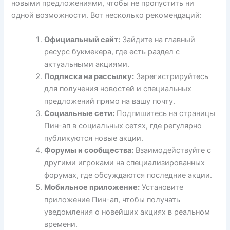
новыми предложениями, чтобы не пропустить ни
одной возможности. Вот несколько рекомендаций:
Официальный сайт:
Зайдите на главный
ресурс букмекера, где есть раздел с
актуальными акциями.
Подписка на рассылку:
Зарегистрируйтесь
для получения новостей и специальных
предложений прямо на вашу почту.
Социальные сети:
Подпишитесь на страницы
Пин-ап в социальных сетях, где регулярно
публикуются новые акции.
Форумы и сообщества:
Взаимодействуйте с
другими игроками на специализированных
форумах, где обсуждаются последние акции.
Мобильное приложение:
Установите
приложение Пин-ап, чтобы получать
уведомления о новейших акциях в реальном
времени.