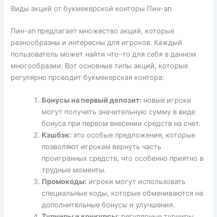
Виды акций от букмекерской конторы Пин-ап
Пин-ап предлагает множество акций, которые
разнообразны и интересны для игроков. Каждый
пользователь может найти что-то для себя в данном
многообразии. Вот основные типы акций, которые
регулярно проводит букмекерская контора:
Бонусы на первый депозит:
новые игроки
могут получить значительную сумму в виде
бонуса при первом внесении средств на счет.
Кэшбэк:
это особые предложения, которые
позволяют игрокам вернуть часть
проигранных средств, что особенно приятно в
трудные моменты.
Промокоды:
игроки могут использовать
специальные коды, которые обмениваются на
дополнительные бонусы и улучшения.
Турниры и конкурсы:
регулярные турниры