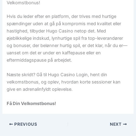
Velkomstbonus!
Hvis du leder efter en platform, der trives med hurtige
spændinger uden at gå på kompromis med kvalitet eller
hastighed, tilbyder Hugo Casino netop det. Med
øjeblikkelige indskud, lynhurtige spil fra top-leverandører
og bonuser, der belønner hurtig spil, er det klar, når du er—
uanset om det er under en kaffepause eller en
eftermiddagspause på arbejdet.
Næste skridt? Gå til Hugo Casino Login, hent din
velkomstbonus, og oplev, hvordan korte sessioner kan
give en adrenalinfyldt oplevelse.
Få Din Velkomstbonus!
PREVIOUS
NEXT