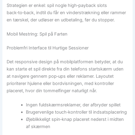
Strategien er enkel: spil nogle high‑payback slots
back‑to‑back, indtil du får en vinderstrækning eller rammer
en tærskel, der udløser en udbetaling, før du stopper.
Mobil Mestring: Spil på Farten
Problemfri Interface til Hurtige Sessioner
Det responsive design på mobilplatformen betyder, at du
kan starte et spil direkte fra din telefons startskærm uden
at navigere gennem pop‑ups eller reklamer. Layoutet
prioriterer hjulene eller bordvisningen, med kontroller
placeret, hvor din tommelfinger naturligt når.
Ingen fuldskærmsreklamer, der afbryder spillet
Brugervenlige touch‑kontroller til indsatsplacering
Øjeblikkeligt spin‑knap placeret nederst i midten
af skærmen