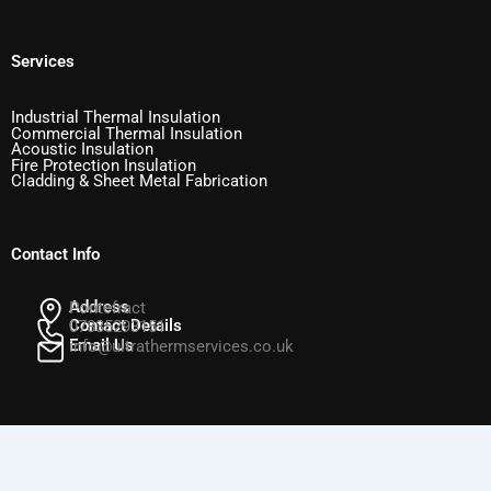
Services
Industrial Thermal Insulation
Commercial Thermal Insulation
Acoustic Insulation
Fire Protection Insulation
Cladding & Sheet Metal Fabrication
Contact Info
Address
Pontefract
Contact Details
07835293151
Email Us
info@ultrathermservices.co.uk