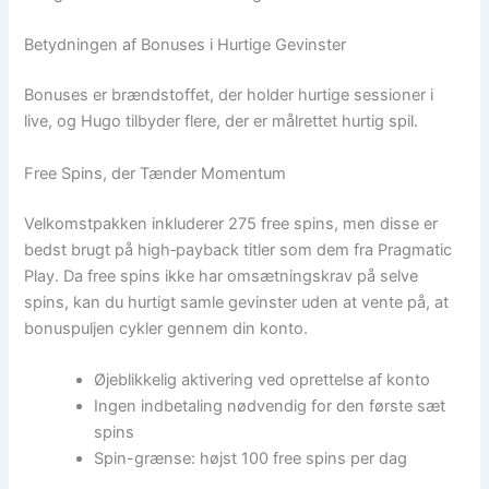
Betydningen af Bonuses i Hurtige Gevinster
Bonuses er brændstoffet, der holder hurtige sessioner i
live, og Hugo tilbyder flere, der er målrettet hurtig spil.
Free Spins, der Tænder Momentum
Velkomstpakken inkluderer 275 free spins, men disse er
bedst brugt på high‑payback titler som dem fra Pragmatic
Play. Da free spins ikke har omsætningskrav på selve
spins, kan du hurtigt samle gevinster uden at vente på, at
bonuspuljen cykler gennem din konto.
Øjeblikkelig aktivering ved oprettelse af konto
Ingen indbetaling nødvendig for den første sæt
spins
Spin-grænse: højst 100 free spins per dag