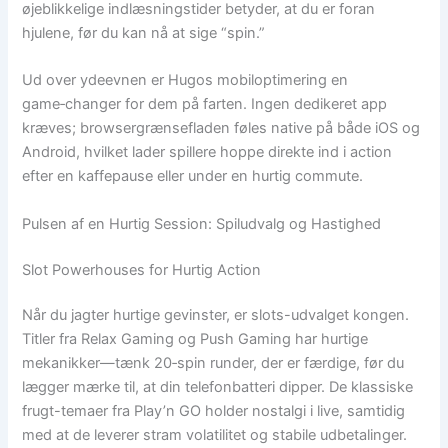
øjeblikkelige indlæsningstider betyder, at du er foran
hjulene, før du kan nå at sige “spin.”
Ud over ydeevnen er Hugos mobiloptimering en
game‑changer for dem på farten. Ingen dedikeret app
kræves; browsergrænsefladen føles native på både iOS og
Android, hvilket lader spillere hoppe direkte ind i action
efter en kaffepause eller under en hurtig commute.
Pulsen af en Hurtig Session: Spiludvalg og Hastighed
Slot Powerhouses for Hurtig Action
Når du jagter hurtige gevinster, er slots-udvalget kongen.
Titler fra Relax Gaming og Push Gaming har hurtige
mekanikker—tænk 20‑spin runder, der er færdige, før du
lægger mærke til, at din telefonbatteri dipper. De klassiske
frugt-temaer fra Play’n GO holder nostalgi i live, samtidig
med at de leverer stram volatilitet og stabile udbetalinger.