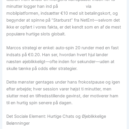
minutter logger han ind på
Hugo Casino
via
mobilplatformen, indsætter €10 med sit betalingskort, og
begynder at spinne på “Starburst” fra NetEnt—selvom det
ikke er opført i vores fakta, er det kendt som en af de mest
populære hurtige slots globalt.
Marcos strategi er enkel: auto‑spin 20 runder med en fast
indsats på €0.20. Han ser, hvordan hvert hjul lander
næsten øjeblikkeligt—ofte inden for sekunder—uden at
skulle tænke på odds eller strategier.
Dette mønster gentages under hans frokostpause og igen
efter arbejde; hver session varer højst ti minutter, men
slutter med en tilfredsstillende gevinst, der motiverer ham
til en hurtig spin senere på dagen.
Det Sociale Element: Hurtige Chats og Øjeblikkelige
Belønninger