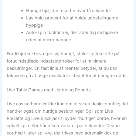
Hurtige hjul, der resetter hver få sekunder
Lav hold‑procent for at holde udbetalingerne
hyppige
Auto‑spin funktioner, der lader dig se hjulene
uden at micromanage
Fordi hjulene bevæger sig hurtigt, stoler spillere ofte på
forudindstillede indsatsstørrelser for at minimere
beslutninger. En fast linje af mønter betyder, at du kan
fokusere på at følge resultatet i stedet for at beregne odds.
Live Table Games med Lightning Rounds
Live casino handler ikke kun om at se en dealer shuffle; det
handler også om hurtige beslutninger. Spil som Live
Roulette og Live Blackjack tilbyder “hurtige” borde, hvor en
enkelt spin eller hånd kun varer et par sekunder. Denne
korthed tiltaler spillere, der trives med adrenalinkick og