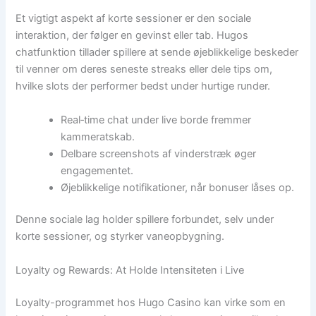
Et vigtigt aspekt af korte sessioner er den sociale
interaktion, der følger en gevinst eller tab. Hugos
chatfunktion tillader spillere at sende øjeblikkelige beskeder
til venner om deres seneste streaks eller dele tips om,
hvilke slots der performer bedst under hurtige runder.
Real‑time chat under live borde fremmer
kammeratskab.
Delbare screenshots af vinderstræk øger
engagementet.
Øjeblikkelige notifikationer, når bonuser låses op.
Denne sociale lag holder spillere forbundet, selv under
korte sessioner, og styrker vaneopbygning.
Loyalty og Rewards: At Holde Intensiteten i Live
Loyalty-programmet hos Hugo Casino kan virke som en