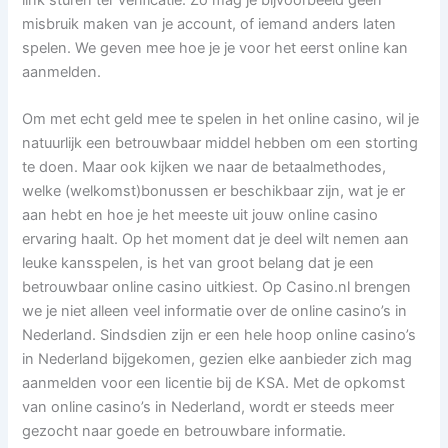
link sturen ter verificatie. Zo mag je bijvoorbeeld geen
misbruik maken van je account, of iemand anders laten
spelen. We geven mee hoe je je voor het eerst online kan
aanmelden.
Om met echt geld mee te spelen in het online casino, wil je
natuurlijk een betrouwbaar middel hebben om een storting
te doen. Maar ook kijken we naar de betaalmethodes,
welke (welkomst)bonussen er beschikbaar zijn, wat je er
aan hebt en hoe je het meeste uit jouw online casino
ervaring haalt. Op het moment dat je deel wilt nemen aan
leuke kansspelen, is het van groot belang dat je een
betrouwbaar online casino uitkiest. Op Casino.nl brengen
we je niet alleen veel informatie over de online casino’s in
Nederland. Sindsdien zijn er een hele hoop online casino’s
in Nederland bijgekomen, gezien elke aanbieder zich mag
aanmelden voor een licentie bij de KSA. Met de opkomst
van online casino’s in Nederland, wordt er steeds meer
gezocht naar goede en betrouwbare informatie.