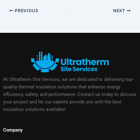
PREVIOUS
NEXT
At Ultratherm Site Services, we are dedicated to delivering top-
quality thermal insulation solutions that enhance energy
efficiency, safety, and performance. Contact us today to discuss
your project and let our experts provide you with the best
insulation solutions available!
Company