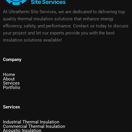
At Ultratherm Site Services, we are dedicated to delivering top-
quality thermal insulation solutions that enhance energy
efficiency, safety, and performance. Contact us today to discuss
your project and let our experts provide you with the best
insulation solutions available!
Company
Home
About
Services
Portfolio
Services
Industrial Thermal Insulation
Commercial Thermal Insulation
Acoustic Insulation