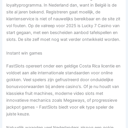
loyaltyprogramma. In Nederland dan, want in België is de
site al jaren bekend. Registreren gaat moeilijk, de
klantenservice is niet of nauwelijks bereikbaar en de site zit
vol fouten. Op de valreep voor 2025 is Lucky 7 Casino van
start gegaan, met een bescheiden aanbod tafelspellen en
slots. De site zelf moet nog wat verder ontwikkeld worden.
Instant win games
FastSlots opereert onder een geldige Costa Rica licentie en
voldoet aan alle internationale standaarden voor online
gokken. Veel spelers zijn gefrustreerd door onduidelijke
bonusvoorwaarden bij andere casino’s. Of je nu houdt van
klassieke fruit machines, moderne video slots met
innovatieve mechanics zoals Megaways, of progressieve
jackpot games – FastSlots biedt voor elk type speler de
juiste keuze.
Natuurlijk waagden veel Nederlanders alsnog een gokje