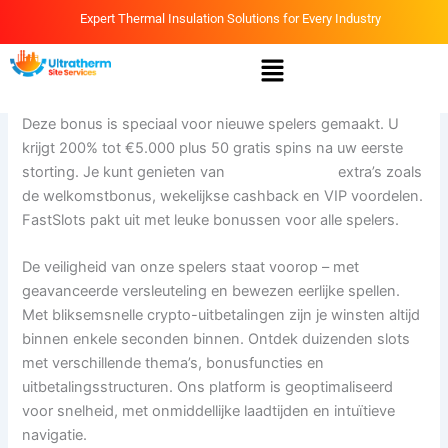
Skip
Expert Thermal Insulation Solutions for Every Industry
to
Menu
content
By
Ammar
/
March 28, 2026
Deze bonus is speciaal voor nieuwe spelers gemaakt. U
krijgt 200% tot €5.000 plus 50 gratis spins na uw eerste
storting. Je kunt genieten van
fastslotsnl.com
extra’s zoals
de welkomstbonus, wekelijkse cashback en VIP voordelen.
FastSlots pakt uit met leuke bonussen voor alle spelers.
De veiligheid van onze spelers staat voorop – met
geavanceerde versleuteling en bewezen eerlijke spellen.
Met bliksemsnelle crypto-uitbetalingen zijn je winsten altijd
binnen enkele seconden binnen. Ontdek duizenden slots
met verschillende thema’s, bonusfuncties en
uitbetalingsstructuren. Ons platform is geoptimaliseerd
voor snelheid, met onmiddellijke laadtijden en intuïtieve
navigatie.