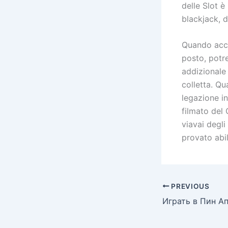
delle Slot è
blackjack, 
Quando acce
posto, potr
addizionale 
colletta. Qu
legazione i
filmato del 
viavai degli
provato abil
PREVIOUS