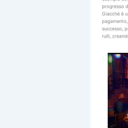
progresso d
Giacché è un
pagamento, 
successo, p
rulli, crean