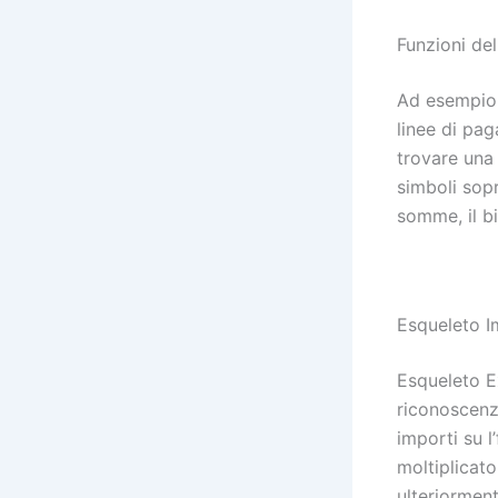
Funzioni del
Ad esempio a
linee di pa
trovare una
simboli sopr
somme, il b
Esqueleto I
Esqueleto Ex
riconoscenz
importi su l
moltiplicato
ulteriormen