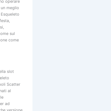
ono operare
 un meglio
o Esqueleto
festa,
si,
come sul
sione come
lla slot
eleto
oli Scatter
nati al
le
ter ad
 che versione