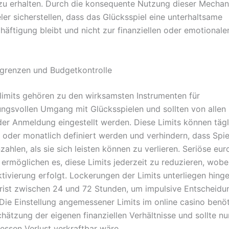
 zu erhalten. Durch die konsequente Nutzung dieser Mecha
ler sicherstellen, dass das Glücksspiel eine unterhaltsame
chäftigung bleibt und nicht zur finanziellen oder emotional
grenzen und Budgetkontrolle
limits gehören zu den wirksamsten Instrumenten für
ngsvollen Umgang mit Glücksspielen und sollten von allen 
 der Anmeldung eingestellt werden. Diese Limits können tägl
 oder monatlich definiert werden und verhindern, dass Spie
ahlen, als sie sich leisten können zu verlieren. Seriöse eu
 ermöglichen es, diese Limits jederzeit zu reduzieren, wobe
ktivierung erfolgt. Lockerungen der Limits unterliegen hing
frist zwischen 24 und 72 Stunden, um impulsive Entscheidu
 Die Einstellung angemessener Limits im online casino benöt
hätzung der eigenen finanziellen Verhältnisse und sollte nu
essen Verlust verkraftbar wäre.