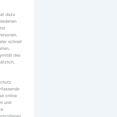
hat dazu
hiedenen
und
Personen.
ler schnell
iten,
nymität des
ätzlich,
schutz
umfassende
se online
en und
te
ntrollieren