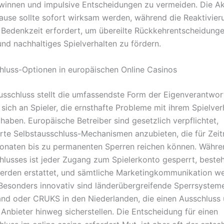
innen und impulsive Entscheidungen zu vermeiden. Die Ak
pause sollte sofort wirksam werden, während die Reaktivier
 Bedenkzeit erfordert, um übereilte Rückkehrentscheidung
und nachhaltiges Spielverhalten zu fördern.
hluss-Optionen in europäischen Online Casinos
usschluss stellt die umfassendste Form der Eigenverantwor
sich an Spieler, die ernsthafte Probleme mit ihrem Spielver
t haben. Europäische Betreiber sind gesetzlich verpflichtet,
rte Selbstausschluss-Mechanismen anzubieten, die für Zei
naten bis zu permanenten Sperren reichen können. Währe
hlusses ist jeder Zugang zum Spielerkonto gesperrt, beste
rden erstattet, und sämtliche Marketingkommunikation w
. Besonders innovativ sind länderübergreifende Sperrsyste
and oder CRUKS in den Niederlanden, die einen Ausschluss 
 Anbieter hinweg sicherstellen. Die Entscheidung für einen