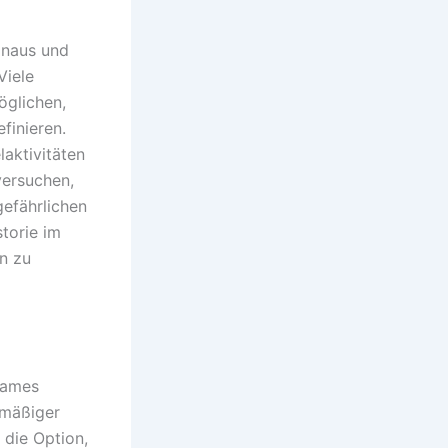
inaus und
Viele
öglichen,
finieren.
laktivitäten
versuchen,
gefährlichen
torie im
en zu
sames
rmäßiger
 die Option,