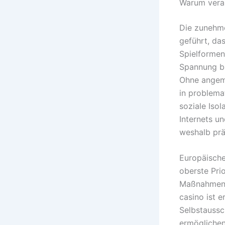
Warum veran
Die zunehme
geführt, da
Spielformen
Spannung bi
Ohne angem
in problemat
soziale Iso
Internets u
weshalb prä
Europäische
oberste Pri
Maßnahmen z
casino ist e
Selbstaussc
ermöglichen 