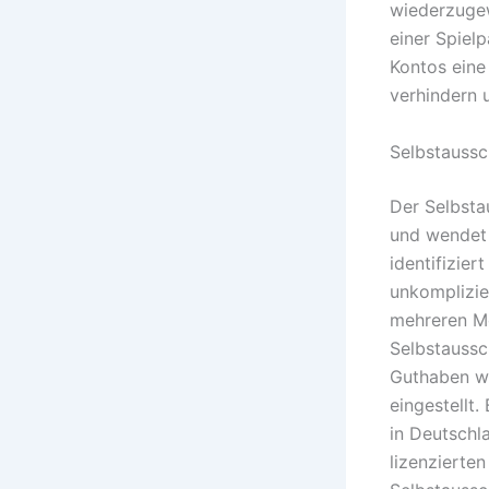
wiederzugew
einer Spiel
Kontos eine
verhindern 
Selbstaussc
Der Selbsta
und wendet 
identifizier
unkomplizie
mehreren Mo
Selbstaussc
Guthaben we
eingestellt
in Deutschl
lizenzierten