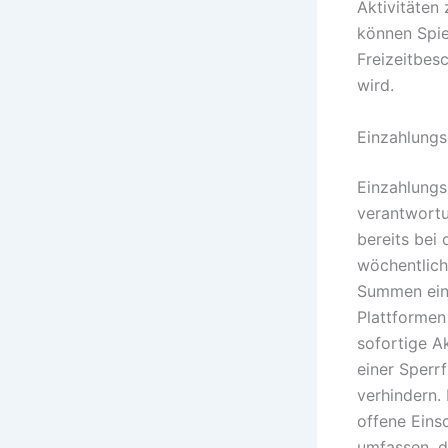
Aktivitäten
können Spie
Freizeitbes
wird.
Einzahlungs
Einzahlungs
verantwortu
bereits bei
wöchentlich
Summen einz
Plattformen
sofortige A
einer Sperr
verhindern.
offene Einsc
umfassen, d