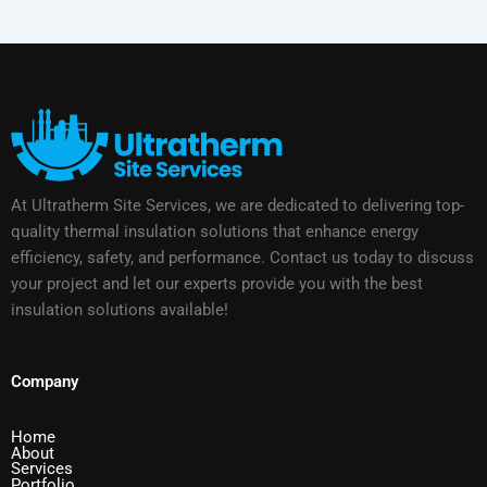
At Ultratherm Site Services, we are dedicated to delivering top-
quality thermal insulation solutions that enhance energy
efficiency, safety, and performance. Contact us today to discuss
your project and let our experts provide you with the best
insulation solutions available!
Company
Home
About
Services
Portfolio