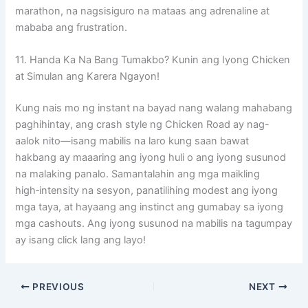
marathon, na nagsisiguro na mataas ang adrenaline at
mababa ang frustration.
11. Handa Ka Na Bang Tumakbo? Kunin ang Iyong Chicken
at Simulan ang Karera Ngayon!
Kung nais mo ng instant na bayad nang walang mahabang
paghihintay, ang crash style ng Chicken Road ay nag-
aalok nito—isang mabilis na laro kung saan bawat
hakbang ay maaaring ang iyong huli o ang iyong susunod
na malaking panalo. Samantalahin ang mga maikling
high‑intensity na sesyon, panatilihing modest ang iyong
mga taya, at hayaang ang instinct ang gumabay sa iyong
mga cashouts. Ang iyong susunod na mabilis na tagumpay
ay isang click lang ang layo!
PREVIOUS
NEXT