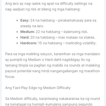
Ang laro ay nag-aalok ng apat na difficulty settings na
nag-aadjust ng risk at bilang ng mga hakbang:
Easy:
24 na hakbang – pinakamahusay para sa
steady na laro.
Medium:
22 na hakbang – balanseng risk.
Hard:
20 na hakbang – mas mataas na stakes.
Hardcore:
15 na hakbang – matinding volatility.
Para sa mga maikling sesyon, karamihan sa mga manlalaro
ay pumipili ng Medium o Hard dahil nagbibigay ito ng
tamang timpla sa pagitan ng mabilis na rounds at malaking
payout potential nang hindi nangangailangan ng marathon
focus.
Ang Fast‑Play Edge ng Medium Difficulty
Sa Medium difficulty, karaniwang nakakaranas ka ng round
na tumatagal ng humigit-kumulang sampung segundo