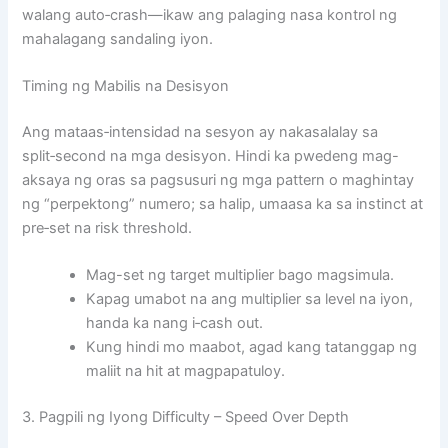
walang auto‑crash—ikaw ang palaging nasa kontrol ng
mahalagang sandaling iyon.
Timing ng Mabilis na Desisyon
Ang mataas‑intensidad na sesyon ay nakasalalay sa
split‑second na mga desisyon. Hindi ka pwedeng mag-
aksaya ng oras sa pagsusuri ng mga pattern o maghintay
ng “perpektong” numero; sa halip, umaasa ka sa instinct at
pre‑set na risk threshold.
Mag-set ng target multiplier bago magsimula.
Kapag umabot na ang multiplier sa level na iyon,
handa ka nang i‑cash out.
Kung hindi mo maabot, agad kang tatanggap ng
maliit na hit at magpapatuloy.
3. Pagpili ng Iyong Difficulty – Speed Over Depth