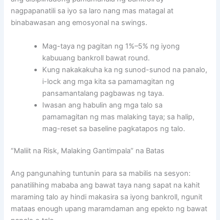
nagpapanatili sa iyo sa laro nang mas matagal at
binabawasan ang emosyonal na swings.
Mag-taya ng pagitan ng 1%–5% ng iyong
kabuuang bankroll bawat round.
Kung nakakakuha ka ng sunod-sunod na panalo,
i-lock ang mga kita sa pamamagitan ng
pansamantalang pagbawas ng taya.
Iwasan ang habulin ang mga talo sa
pamamagitan ng mas malaking taya; sa halip,
mag-reset sa baseline pagkatapos ng talo.
“Maliit na Risk, Malaking Gantimpala” na Batas
Ang pangunahing tuntunin para sa mabilis na sesyon:
panatilihing mababa ang bawat taya nang sapat na kahit
maraming talo ay hindi makasira sa iyong bankroll, ngunit
mataas enough upang maramdaman ang epekto ng bawat