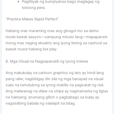
Pagtitiyak ng kumpiyansa bago maglagay ng
totoong pera.
“Practice Makes Rapid Perfect”
Habang mas maraming oras ang ginugol mo sa demo
mode bawat sesyon—sampung minuto lang—mapapansin
mong mas naging eksakto ang iyong timing sa cashout sa
bawat round habang live play.
8. Mga Visual na Nagpapanatili ng Iyong Interes
Ang makukulay na cartoon graphics ng laro ay hindi lang
pang-aliw; nagbibigay din sila ng mga banayad na visual
cues na tumutulong sa iyong mabilis na pagsukat ng risk.
Ang maliwanag na dilaw na stripe ay nagmamarka ng ligtas
na hakbang; anumang glitch o pagbabago sa kulay ay
nagsisilbing babala ng nalalapit na bitag.