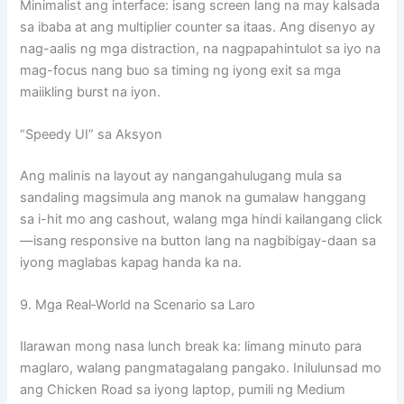
Minimalist ang interface: isang screen lang na may kalsada
sa ibaba at ang multiplier counter sa itaas. Ang disenyo ay
nag-aalis ng mga distraction, na nagpapahintulot sa iyo na
mag-focus nang buo sa timing ng iyong exit sa mga
maiikling burst na iyon.
“Speedy UI” sa Aksyon
Ang malinis na layout ay nangangahulugang mula sa
sandaling magsimula ang manok na gumalaw hanggang
sa i-hit mo ang cashout, walang mga hindi kailangang click
—isang responsive na button lang na nagbibigay-daan sa
iyong maglabas kapag handa ka na.
9. Mga Real‑World na Scenario sa Laro
Ilarawan mong nasa lunch break ka: limang minuto para
maglaro, walang pangmatagalang pangako. Inilulunsad mo
ang Chicken Road sa iyong laptop, pumili ng Medium