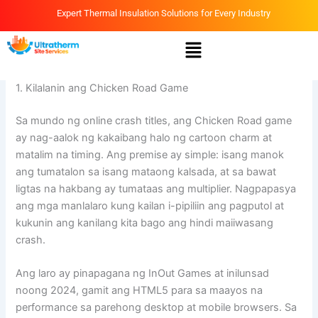
Skip
Expert Thermal Insulation Solutions for Every Industry
to
Menu
content
By
Ammar
/
March 17, 2026
1. Kilalanin ang Chicken Road Game
Sa mundo ng online crash titles, ang Chicken Road game
ay nag-aalok ng kakaibang halo ng cartoon charm at
matalim na timing. Ang premise ay simple: isang manok
ang tumatalon sa isang mataong kalsada, at sa bawat
ligtas na hakbang ay tumataas ang multiplier. Nagpapasya
ang mga manlalaro kung kailan i-pipiliin ang pagputol at
kukunin ang kanilang kita bago ang hindi maiiwasang
crash.
Ang laro ay pinapagana ng InOut Games at inilunsad
noong 2024, gamit ang HTML5 para sa maayos na
performance sa parehong desktop at mobile browsers. Sa