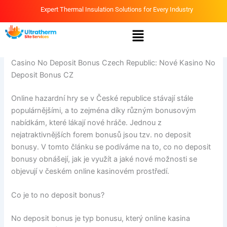
Skip
Expert Thermal Insulation Solutions for Every Industry
to
Menu
content
By
Ammar
/
March 18, 2026
Casino No Deposit Bonus Czech Republic: Nové Kasino No
Deposit Bonus CZ
Online hazardní hry se v České republice stávají stále
populárnějšími, a to zejména díky různým bonusovým
nabídkám, které lákají nové hráče. Jednou z
nejatraktivnějších forem bonusů jsou tzv. no deposit
bonusy. V tomto článku se podíváme na to, co no deposit
bonusy obnášejí, jak je využít a jaké nové možnosti se
objevují v českém online kasinovém prostředí.
Co je to no deposit bonus?
No deposit bonus je typ bonusu, který online kasina