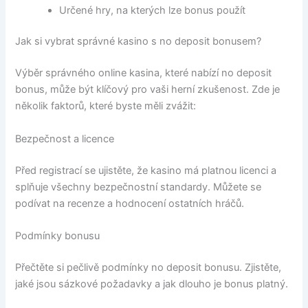
Určené hry, na kterých lze bonus použít
Jak si vybrat správné kasino s no deposit bonusem?
Výběr správného online kasina, které nabízí no deposit
bonus, může být klíčový pro vaši herní zkušenost. Zde je
několik faktorů, které byste měli zvážit:
Bezpečnost a licence
Před registrací se ujistěte, že kasino má platnou licenci a
splňuje všechny bezpečnostní standardy. Můžete se
podívat na recenze a hodnocení ostatních hráčů.
Podmínky bonusu
Přečtěte si pečlivě podmínky no deposit bonusu. Zjistěte,
jaké jsou sázkové požadavky a jak dlouho je bonus platný.