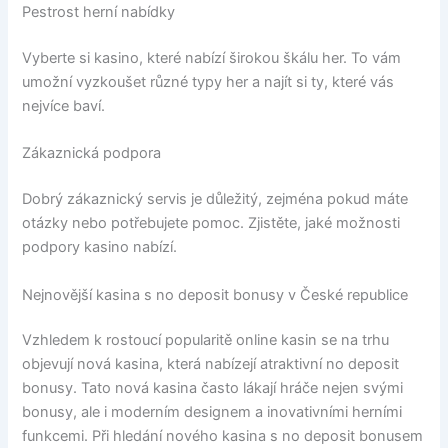
Pestrost herní nabídky
Vyberte si kasino, které nabízí širokou škálu her. To vám
umožní vyzkoušet různé typy her a najít si ty, které vás
nejvíce baví.
Zákaznická podpora
Dobrý zákaznický servis je důležitý, zejména pokud máte
otázky nebo potřebujete pomoc. Zjistěte, jaké možnosti
podpory kasino nabízí.
Nejnovější kasina s no deposit bonusy v České republice
Vzhledem k rostoucí popularitě online kasin se na trhu
objevují nová kasina, která nabízejí atraktivní no deposit
bonusy. Tato nová kasina často lákají hráče nejen svými
bonusy, ale i moderním designem a inovativními herními
funkcemi. Při hledání nového kasina s no deposit bonusem