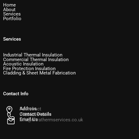
Home
About
Services
Portfolio
Services
Industrial Thermal Insulation
Commercial Thermal Insulation
Acoustic Insulation
Fire Protection Insulation
Cladding & Sheet Metal Fabrication
Contact Info
Address
Pontefract
Contact Details
07835293151
Email Us
info@ultrathermservices.co.uk