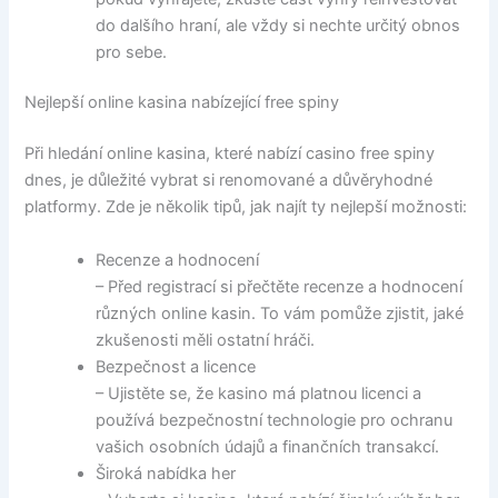
do dalšího hraní, ale vždy si nechte určitý obnos
pro sebe.
Nejlepší online kasina nabízející free spiny
Při hledání online kasina, které nabízí casino free spiny
dnes, je důležité vybrat si renomované a důvěryhodné
platformy. Zde je několik tipů, jak najít ty nejlepší možnosti:
Recenze a hodnocení
– Před registrací si přečtěte recenze a hodnocení
různých online kasin. To vám pomůže zjistit, jaké
zkušenosti měli ostatní hráči.
Bezpečnost a licence
– Ujistěte se, že kasino má platnou licenci a
používá bezpečnostní technologie pro ochranu
vašich osobních údajů a finančních transakcí.
Široká nabídka her