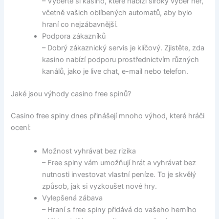
– Vyberte si kasino, které nabízí široký výběr her,
včetně vašich oblíbených automatů, aby bylo
hraní co nejzábavnější.
Podpora zákazníků
– Dobrý zákaznický servis je klíčový. Zjistěte, zda
kasino nabízí podporu prostřednictvím různých
kanálů, jako je live chat, e-mail nebo telefon.
Jaké jsou výhody casino free spinů?
Casino free spiny dnes přinášejí mnoho výhod, které hráči
ocení:
Možnost vyhrávat bez rizika
– Free spiny vám umožňují hrát a vyhrávat bez
nutnosti investovat vlastní peníze. To je skvělý
způsob, jak si vyzkoušet nové hry.
Vylepšená zábava
– Hraní s free spiny přidává do vašeho herního