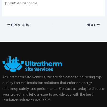
развитию отрасли.
PREVIOUS
NEXT
At Ultratherm Site Services, we are dedicated to delivering top-
quality thermal insulation solutions that enhance energy
efficiency, safety, and performance. Contact us today to discuss
your project and let our experts provide you with the best
insulation solutions available!