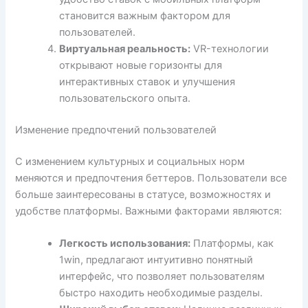
становится важным фактором для
пользователей.
Виртуальная реальность:
VR-технологии
открывают новые горизонты для
интерактивных ставок и улучшения
пользовательского опыта.
Изменение предпочтений пользователей
С изменением культурных и социальных норм
меняются и предпочтения беттеров. Пользователи все
больше заинтересованы в статусе, возможностях и
удобстве платформы. Важными факторами являются:
Легкость использования:
Платформы, как
1win, предлагают интуитивно понятный
интерфейс, что позволяет пользователям
быстро находить необходимые разделы.