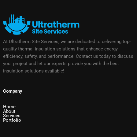
At Ultratherm Site Services, we are dedicated to delivering top-
quality thermal insulation solutions that enhance energy
efficiency, safety, and performance. Contact us today to discuss
your project and let our experts provide you with the best
insulation solutions available!
Company
Home
About
Services
Portfolio