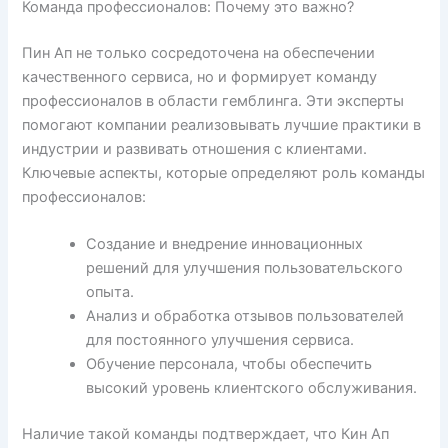
Команда профессионалов: Почему это важно?
Пин Ап не только сосредоточена на обеспечении
качественного сервиса, но и формирует команду
профессионалов в области гемблинга. Эти эксперты
помогают компании реализовывать лучшие практики в
индустрии и развивать отношения с клиентами.
Ключевые аспекты, которые определяют роль команды
профессионалов:
Pin Up
Создание и внедрение инновационных
решений для улучшения пользовательского
опыта.
Анализ и обработка отзывов пользователей
для постоянного улучшения сервиса.
Обучение персонала, чтобы обеспечить
высокий уровень клиентского обслуживания.
Наличие такой команды подтверждает, что Кин Ап