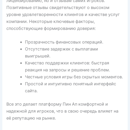
лицензированию, но и отзывам самих игроков.
Позитивные отзывы свидетельствуют о высоком
уровне удовлетворенности клиентов и качестве услуг
компании. Некоторые ключевые факторы,
способствующие формированию доверия:
Прозрачность финансовых операций.
Отсутствие задержек с выплатами
выигрышей.
Качество поддержки клиентов: быстрая
реакция на запросы и решение проблем.
Честные условия игры без скрытых моментов.
Простой и интуитивно понятный интерфейс
сайта.
Все это делает платформу Пин Ап комфортной и
надежной для игроков, что в свою очередь влияет на
её репутацию на рынке.