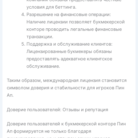
условия для беттинга.
Разрешение на финансовые операции:
Наличие лицензии позволяет букмекерской
конторе проводить легальные финансовые
транзакции.
Поддержка и обслуживание клиентов:
Лицензированные букмекеры обязаны
предоставлять адекватное клиентское
обслуживание.
Таким образом, международная лицензия становится
символом доверия и стабильности для игроков Пин
Ап.
Доверие пользователей: Отзывы и репутация
Доверие пользователей к букмекерской конторе Пин
Ап формируется не только благодаря