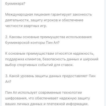
букмекера?
Международная лицензия гарантирует законность
деятельности, защиту игроков и обеспечение
честности азартных игр.
2. Каковы основные преимущества использования
букмекерской конторы Пин Ап?
К основным преимуществам относятся надежность,
поддержка клиентов, безопасность данных и широкий
выбор спортивных событий для ставок.
3. Какой уровень защиты данных предоставляет Пин
Ап?
Пин Ап использует современные технологии
шифрования, что обеспечивает надежную защиту
ваших личных данных и платежной информации.